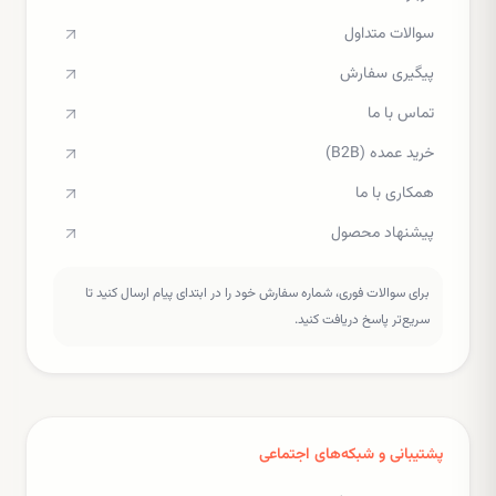
سوالات متداول
پیگیری سفارش
تماس با ما
خرید عمده (B2B)
همکاری با ما
پیشنهاد محصول
برای سوالات فوری، شماره سفارش خود را در ابتدای پیام ارسال کنید تا
سریع‌تر پاسخ دریافت کنید.
پشتیبانی و شبکه‌های اجتماعی