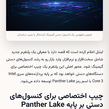
تصویر مفهومی یک کنسول دستی گیمینگ آینده‌نگر با چیپ درخشان
اینتل اعلام کرده است که قصد دارد با معرفی یک پلتفرم جدید
شامل سخت‌افزار و نرم‌افزار، وارد بازار رو به رشد کنسول‌های دستی
گیمینگ شود. محور اصلی این پلتفرم یک چیپ اختصاصی برای
دستگاه‌های دستی خواهد بود که بر پایه پردازنده‌های سری Intel
Core 3 با اسم رمز Panther Lake توسعه داده می‌شود.
چیپ اختصاصی برای کنسول‌های
دستی بر پایه Panther Lake