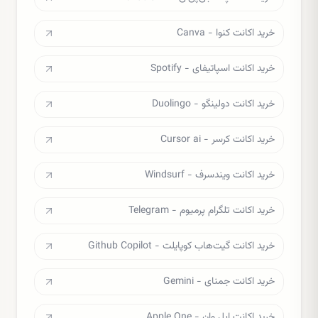
خرید اکانت کنوا - Canva
خرید اکانت اسپاتیفای - Spotify
خرید اکانت دولینگو - Duolingo
خرید اکانت کرسر - Cursor ai
خرید اکانت ویندسرف - Windsurf
خرید اکانت تلگرام پرمیوم - Telegram
خرید اکانت گیت‌هاب کوپایلت - Github Copilot
خرید اکانت جمنای - Gemini
خرید اکانت اپل وان - Apple One