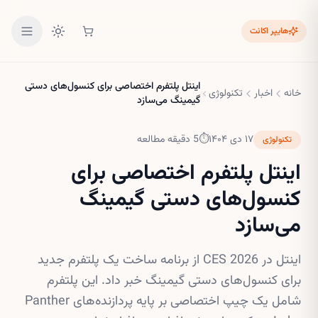
هایپر اکانت
اینتل پلتفرم اختصاصی برای کنسول‌های دستی
خانه
اخبار
تکنولوژی
گیمینگ می‌سازد
۱۷ دی ۱۴۰۴
⏱
5
دقیقه مطالعه
تکنولوژی
اینتل پلتفرم اختصاصی برای
کنسول‌های دستی گیمینگ
می‌سازد
اینتل در CES 2026 از برنامه ساخت یک پلتفرم جدید
برای کنسول‌های دستی گیمینگ خبر داد. این پلتفرم
شامل یک چیپ اختصاصی بر پایه پردازنده‌های Panther