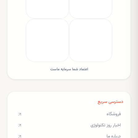
اعتماد شما سرمایه ماست
دسترسی سریع
فروشگاه
اخبار روز تکنولوژی
درباره ما