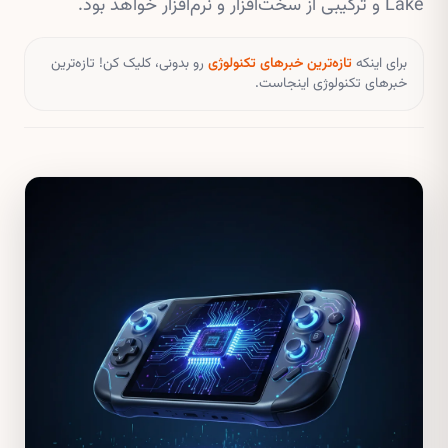
Lake و ترکیبی از سخت‌افزار و نرم‌افزار خواهد بود.
برای اینکه
تازه‌ترین خبرهای تکنولوژی
رو بدونی، کلیک کن! تازه‌ترین
خبرهای تکنولوژی اینجاست.