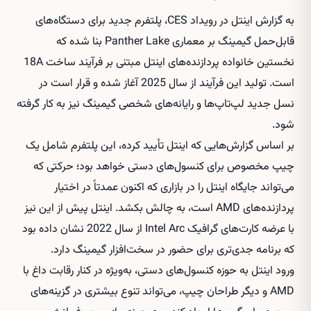
به گزارش اینتل در رویداد CES، پلتفرم جدید برای دستگاه‌های
قابل‌حمل گیمینگ بر معماری Panther Lake بنا شده که
نخستین خانواده پردازنده‌های اینتل مبتنی بر فرآیند ساخت 18A
است. تولید این فرآیند از سال 2025 آغاز شده و قرار است در
نسل جدید لپ‌تاپ‌ها و رایانه‌های شخصی گیمینگ نیز به کار گرفته
شود.
بر اساس گزارش‌هایی که اینتل تأیید کرده، این پلتفرم شامل یک
چیپ مخصوص برای کنسول‌های دستی خواهد بود؛ حرکتی که
می‌تواند جایگاه اینتل را در بازاری که اکنون عمدتاً در اختیار
پردازنده‌های AMD است، به چالش بکشد. اینتل پیش از این نیز
با عرضه کارت‌های گرافیک Intel Arc از سال 2022 نشان داده بود
که برنامه جدی‌تری برای حضور در سخت‌افزار گیمینگ دارد.
ورود اینتل به حوزه کنسول‌های دستی، به‌ویژه در کنار رقابت داغ با
AMD و دیگر طراحان چیپ، می‌تواند تنوع بیشتری در گزینه‌های