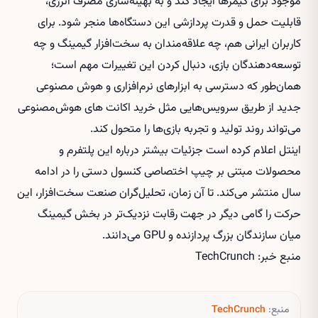
موجود برای گیمرها ایجاد کند و به بهینه‌سازی مصرف انرژی،
قابلیت حمل و قدرت پردازشی این دستگاه‌ها منجر شود. برای
کاربران ایرانی هم، چه علاقه‌مندان به سخت‌افزار گیمینگ و چه
توسعه‌دهندگان بازی، دنبال کردن این تغییرات مهم است؛
همان‌طور که دسترسی به ابزارهای نرم‌افزاری و هوش مصنوعی
جدید از طریق سرویس‌هایی مثل
خرید اکانت های هوش‌مصنوعی
می‌تواند روند تولید و تجربه بازی‌ها را متحول کند.
اینتل اعلام کرده است جزئیات بیشتر درباره این پلتفرم و
محصولات مبتنی بر چیپ اختصاصی کنسول دستی را در ادامه
سال منتشر می‌کند. تا آن زمان، تحلیل‌گران صنعت سخت‌افزار، این
حرکت را گامی دیگر در جهت رقابت نزدیک‌تر در بخش گیمینگ
میان سازندگان بزرگ پردازنده و GPU می‌دانند.
منبع خبر: TechCrunch
منبع:
TechCrunch