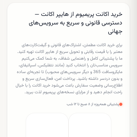
خرید اکانت پریمیوم از هایپر اکانت —
دسترسی قانونی و سریع به سرویس‌های
جهانی
برای خرید اکانت مطمئن، اشتراک‌های قانونی و گیفت‌کارت‌های
معتبر را با قیمت رقابتی و تحویل سریع از هایپر اکانت تهیه کنید.
ما با پشتیبانی کامل و راهنمایی شفاف، به شما کمک می‌کنیم
سرویس مناسب‌تان را انتخاب کنید (مانند نتفلیکس، اسپاتیفای،
مایکروسافت 365 و دیگر سرویس‌های محبوب) تا تجربه‌ای ساده
و بدون دردسر داشته باشید. پرداخت امن، فعال‌سازی سریع و
اطلاع‌رسانی وضعیت سفارش باعث می‌شود خرید اکانت را با خیال
راحت انجام دهید و از مزایای نسخه‌های پریمیوم لذت ببرید.
پشتیبانی همه‌روزه از ۸ صبح تا ۱۲ شب