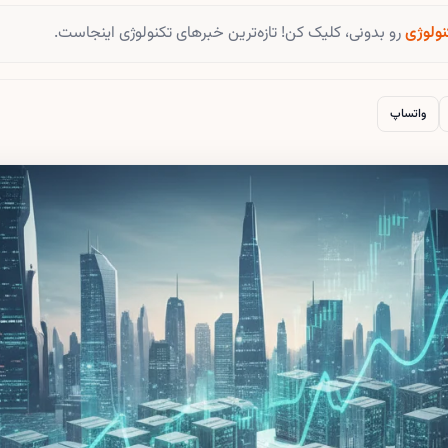
نولوژی
رو بدونی، کلیک کن! تازه‌ترین خبرهای تکنولوژی اینجاست.
واتساپ