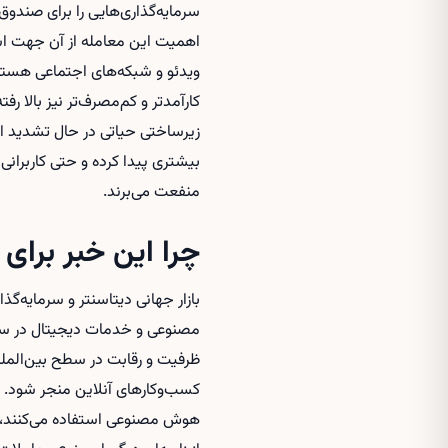
سرمایه‌گذاری‌هایی را برای صندوق
اهمیت این معامله از آن جهت اس
ویدئو و شبکه‌های اجتماعی هستند
کارآمدتر و کم‌مصرف‌تر نیز بالا ر
زیرساختی حیاتی در حال تشدید 
بیشتری پیدا کرده و حتی کاربرانی 
منفعت می‌برند.
چرا این خبر برای 
بازار جهانی دیتاسنتر و سرمایه‌گ
ظرفیت و رقابت در سطح بین‌الملل
کسب‌وکارهای آنلاین منجر شود. بر
هوش مصنوعی استفاده می‌کنند، ا