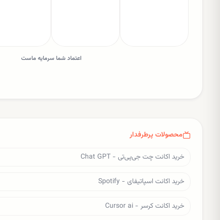
اعتماد شما سرمایه ماست
محصولات پرطرفدار
خرید اکانت چت جی‌پی‌تی - Chat GPT
خرید اکانت اسپاتیفای - Spotify
خرید اکانت کرسر - Cursor ai