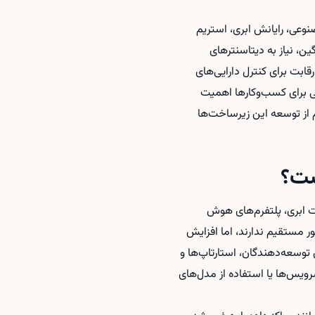
وعی، رایانش ابری، استریم
، نیاز به دیتاسنترهای
قابت برای کنترل دارایی‌های
 برای کسب‌وکارها اهمیت
ز توسعه این زیرساخت‌ها
است؟
ات ابری، پلتفرم‌های هوش
اثر می‌گذارد. اگرچه شرکت‌هایی مانند STT GDC در ایران حضور مستقیم ندارند، اما افزایش
توسعه‌دهندگان، استارتاپ‌ها و
رویس‌ها یا استفاده از مدل‌های