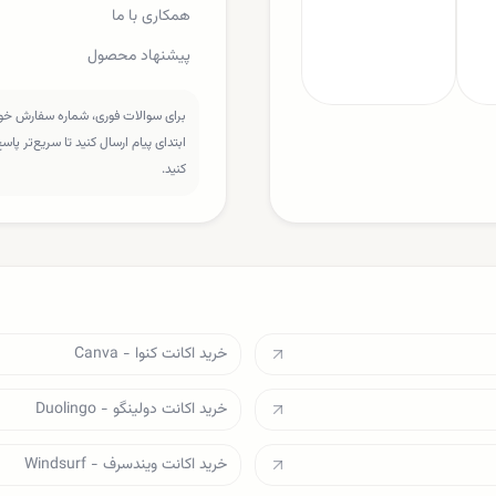
همکاری با ما
پیشنهاد محصول
برای سوالات فوری، شماره سفارش خود 
ابتدای پیام ارسال کنید تا سریع‌تر پا
کنید.
خرید اکانت کنوا - Canva
خرید اکانت دولینگو - Duolingo
خرید اکانت ویندسرف - Windsurf