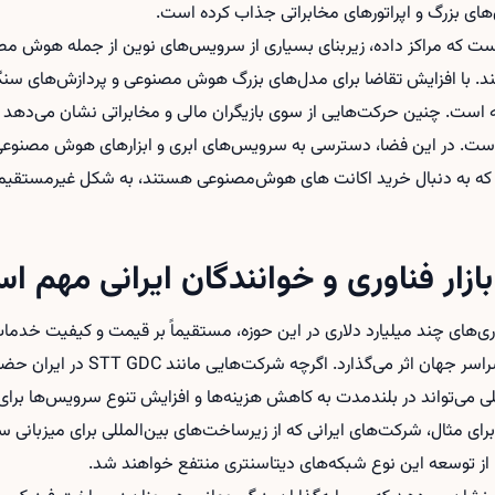
‌های بزرگ و اپراتورهای مخابراتی جذاب کرده است.
ت که مراکز داده، زیربنای بسیاری از سرویس‌های نوین از جمله هوش مصن
. با افزایش تقاضا برای مدل‌های بزرگ هوش مصنوعی و پردازش‌های سنگین
فته است. چنین حرکت‌هایی از سوی بازیگران مالی و مخابراتی نشان می‌دهد ر
است. در این فضا، دسترسی به سرویس‌های ابری و ابزارهای هوش مصنوعی
که به دنبال
خرید اکانت های هوش‌مصنوعی
هستند، به شکل غیرمستقیم ا
بازار فناوری و خوانندگان ایرانی مهم 
ذاری‌های چند میلیارد دلاری در این حوزه، مستقیماً بر قیمت و کیفیت خدم
مصنوعی و خدمات دیجیتال در سراسر جهان 
ی می‌تواند در بلندمدت به کاهش هزینه‌ها و افزایش تنوع سرویس‌ها برای 
ای مثال، شرکت‌های ایرانی که از زیرساخت‌های بین‌المللی برای میزبانی س
ز توسعه این نوع شبکه‌های دیتاسنتری منتفع خواهند شد.