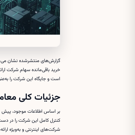
است و جایگاه این شرکت را به‌عنوا
جزئیات کلی معامله و نقش TT GDC
شرکت‌های اینترنتی و به‌ویژه ارائ