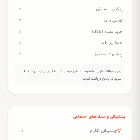
پیگیری سفارش
تماس با ما
خرید عمده (B2B)
همکاری با ما
پیشنهاد محصول
برای سوالات فوری، شماره سفارش خود را در ابتدای پیام ارسال کنید تا
سریع‌تر پاسخ دریافت کنید.
پشتیبانی و شبکه‌های اجتماعی
پشتیبانی تلگرام