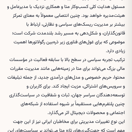
مسئول هدایت کلی کسب‌وکار متا و همکاری نزدیک با مدیرعامل و
هیئت‌مدیره خواهد بود. چنین انتصابی معمولاً به معنای تمرکز
بیشتر بر مدیریت ریسک‌های سیاسی و نظارتی، ارتباط با
قانون‌گذاران، و شکل‌دهی به مسیر رشد بلندمدت شرکت است؛
موضوعی که برای غول‌های فناوری زیر ذره‌بین رگولاتورها اهمیت
زیادی دارد.
ترکیب تجربه سیاسی در سطح بالا با سابقه فعالیت در مؤسسات
مالی بزرگ می‌تواند برای متا در زمینه‌هایی مانند مدیریت مقررات
محتوا، حریم خصوصی و مدل‌های درآمدی جدید، از جمله تبلیغات
و سرویس‌های اشتراکی، مزیت ایجاد کند. برای کاربران و
توسعه‌دهندگان سراسر جهان، ثبات و شفافیت در سیاست‌گذاری
چنین پلتفرم‌هایی مستقیماً بر شیوه استفاده از شبکه‌های
اجتماعی و محصولات دیجیتال اثر می‌گذارد.
این نوع تغییرات مدیریتی برای مخاطبان ایرانی نیز از این جهت
مهم است که جهت‌گیری‌های تازه متا می‌تواند بر سیاست‌های این