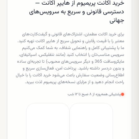
خرید اکانت پریمیوم از هایپر اکانت —
دسترسی قانونی و سریع به سرویس‌های
جهانی
برای خرید اکانت مطمئن، اشتراک‌های قانونی و گیفت‌کارت‌های
معتبر را با قیمت رقابتی و تحویل سریع از هایپر اکانت تهیه کنید.
ما با پشتیبانی کامل و راهنمایی شفاف، به شما کمک می‌کنیم
سرویس مناسب‌تان را انتخاب کنید (مانند نتفلیکس، اسپاتیفای،
مایکروسافت 365 و دیگر سرویس‌های محبوب) تا تجربه‌ای ساده
و بدون دردسر داشته باشید. پرداخت امن، فعال‌سازی سریع و
اطلاع‌رسانی وضعیت سفارش باعث می‌شود خرید اکانت را با خیال
راحت انجام دهید و از مزایای نسخه‌های پریمیوم لذت ببرید.
پشتیبانی همه‌روزه از ۸ صبح تا ۱۲ شب