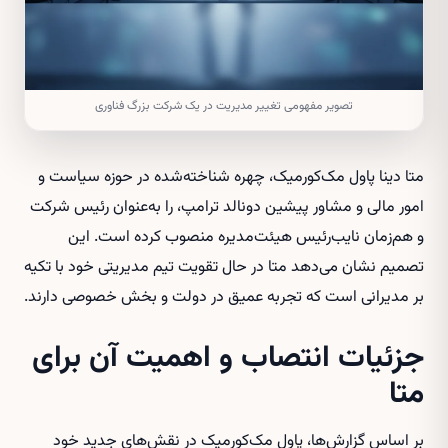
تصویر مفهومی تغییر مدیریت در یک شرکت بزرگ فناوری
متا دینا پاول مک‌کورمیک، چهره شناخته‌شده در حوزه سیاست و
امور مالی و مشاور پیشین دونالد ترامپ، را به‌عنوان رئیس شرکت
و هم‌زمان نایب‌رئیس هیئت‌مدیره منصوب کرده است. این
تصمیم نشان می‌دهد متا در حال تقویت تیم مدیریتی خود با تکیه
بر مدیرانی است که تجربه عمیق در دولت و بخش خصوصی دارند.
جزئیات انتصاب و اهمیت آن برای
متا
بر اساس گزارش‌ها، پاول مک‌کورمیک در نقش‌های جدید خود