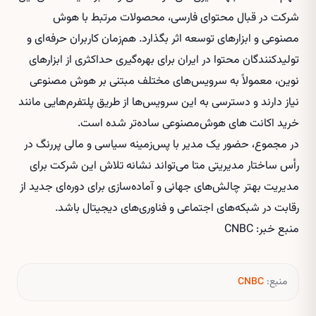
شرکت در قبال محتوای فارسی، محصولات مرتبط با هوش
مصنوعی و ابزارهای توسعه اثر بگذارد. هم‌زمان کاربران حرفه‌ای و
تولیدکنندگان محتوا در ایران برای بهره‌گیری حداکثری از ابزارهای
نوین، معمولاً به سرویس‌های مختلف مبتنی بر هوش مصنوعی
نیاز دارند و دسترسی به این سرویس‌ها از طریق پلتفرم‌هایی مانند
خرید اکانت های هوش‌مصنوعی
ساده‌تر شده است.
در مجموع، حضور یک مدیر با پس‌زمینه سیاسی و مالی پررنگ در
رأس ساختار مدیریتی متا می‌تواند نشانه تلاش این شرکت برای
مدیریت بهتر چالش‌های جهانی و آماده‌سازی برای دوره‌ای جدید از
رقابت در شبکه‌های اجتماعی و فناوری‌های دیجیتال باشد.
منبع خبر: CNBC
منبع:
CNBC