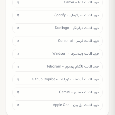
خرید اکانت کنوا - Canva
خرید اکانت اسپاتیفای - Spotify
خرید اکانت دولینگو - Duolingo
خرید اکانت کرسر - Cursor ai
خرید اکانت ویندسرف - Windsurf
خرید اکانت تلگرام پرمیوم - Telegram
خرید اکانت گیت‌هاب کوپایلت - Github Copilot
خرید اکانت جمنای - Gemini
خرید اکانت اپل وان - Apple One