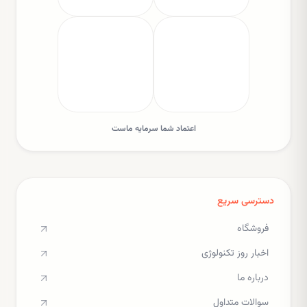
اعتماد شما سرمایه ماست
دسترسی سریع
فروشگاه
اخبار روز تکنولوژی
درباره ما
سوالات متداول