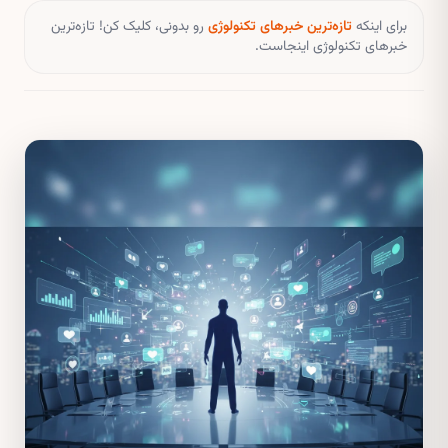
برای اینکه
تازه‌ترین خبرهای تکنولوژی
رو بدونی، کلیک کن! تازه‌ترین
خبرهای تکنولوژی اینجاست.