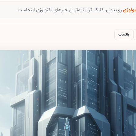
نولوژی
رو بدونی، کلیک کن! تازه‌ترین خبرهای تکنولوژی اینجاست.
واتساپ