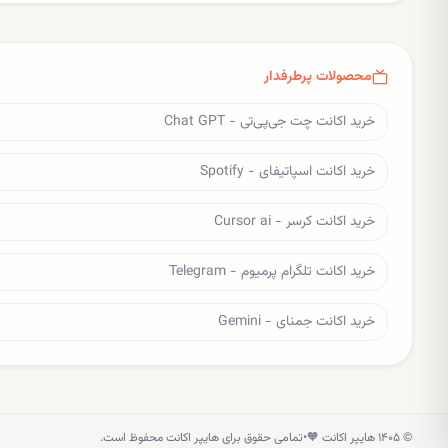
محصولات پرطرفدار
خرید اکانت چت جی‌پی‌تی - Chat GPT
خرید اکانت اسپاتیفای - Spotify
خرید اکانت کرسر - Cursor ai
خرید اکانت تلگرام پرمیوم - Telegram
خرید اکانت جمنای - Gemini
©
۱۴۰۵
هایپر اکانت 🧡
•
تمامی حقوق برای هایپر اکانت محفوظ است.