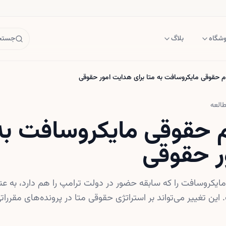
وشگاه
بلاگ
جستجو
ام حقوقی مایکروسافت به متا برای هدایت امور حقوقی
العه
م حقوقی مایکروسافت به 
ر حقوقی
ایکروسافت را که سابقه حضور در دولت ترامپ را هم دارد، به عن
ن تغییر می‌تواند بر استراتژی حقوقی متا در پرونده‌های مقررات