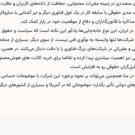
ی متعددی در زمینه مقررات محتوایی، حفاظت از داده‌های کاربران و نظارت 
دیر حقوقی با سابقه کار در یک غول فناوری دیگر و نیز آشنایی با سازو
مذاکره با قانون‌گذاران و دفاع از موقعیت خود در بازار کمک کند.
ری در ایران، این نوع جابه‌جایی‌ها یادآور این نکته است که سیاست و حقو
 شرکت‌ها تنها وابسته به نوآوری فنی نیست. از سوی دیگر، بسیاری از متخص
و مقرراتی در شرکت‌های بزرگ فناوری را با دقت دنبال می‌کنند. در همین فض
یز اهمیت بیشتری پیدا کرده و تقاضا برای
خرید اکانت های هوش‌مصنو
لیل‌گران حقوقی رو به افزایش است.
در متا همچنین می‌تواند بر نحوه برخورد این شرکت با موضوعات حساس 
ادهای دولتی تأثیر بگذارد؛ موضوعاتی که در آمریکا و بسیاری از کشورهای 