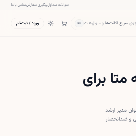
سوالات متداول
پیگیری سفارش
تماس با ما
ی سریع اکانت‌ها و سوال‌هات
ورود / ثبت‌نام
⌘K
متا برای
وان مدیر ارشد
ی و ضدانحصار