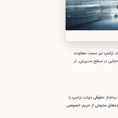
الد ترامپ نیز سمت معاونت
جایی در سطح مدیریتی، در
ور در ساختار حقوقی دولت ترامپ را
ونده‌های متنوعی از حریم خصوصی