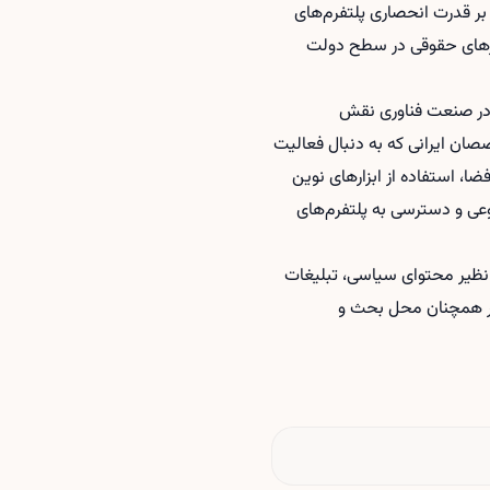
بر قدرت انحصاری پلتفرم‌های
کارهای حقوقی در سطح دولت
ق در صنعت فناوری نقش
صان ایرانی که به دنبال فعالیت
ا، استفاده از ابزارهای نوین
عی
و دسترسی به پلتفرم‌های
نظیر محتوای سیاسی، تبلیغات
دیگر همچنان محل بحث و