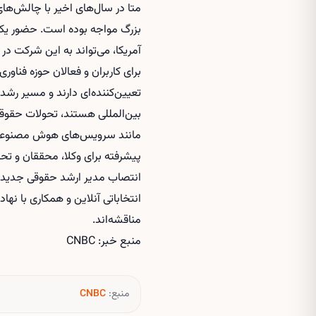
متا در سال‌های اخیر با چالش‌ها
بزرگ مواجه بوده است. حضور یک م
آمریکا، می‌تواند به این شرکت در 
برای کاربران و فعالان حوزه فناو
تعیین‌کننده‌ای دارند و مسیر رشد
بین‌المللی هستند، تحولات حقوقی 
مانند سرویس‌های هوش مصنوعی ن
پیشرفته برای وکلا، محققان و تح
انتصاب مدیر ارشد حقوقی جدید 
انتخاباتی آنلاین و همکاری با نه
مناقشه‌اند.
منبع خبر: CNBC
منبع:
CNBC