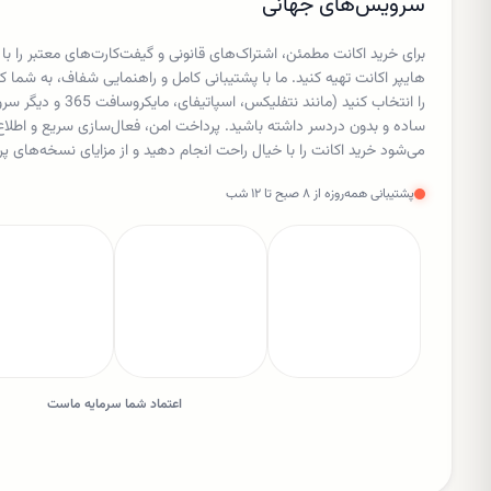
سرویس‌های جهانی
برای خرید اکانت مطمئن، اشتراک‌های قانونی و گیفت‌کارت‌های معتبر را با
هایپر اکانت تهیه کنید. ما با پشتیبانی کامل و راهنمایی شفاف، به شم
را انتخاب کنید (مانند نتفل
ساده و بدون دردسر داشته باشید. پرداخت امن، فعال‌سازی سریع و اط
می‌شود خرید اکانت را با خیال راحت انجام دهید و از مزایای نسخه‌های پر
پشتیبانی همه‌روزه از ۸ صبح تا ۱۲ شب
اعتماد شما سرمایه ماست