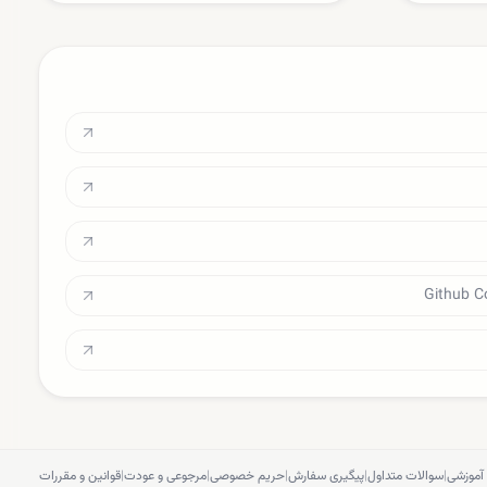
آموزشی
|
سوالات متداول
|
پیگیری سفارش
|
حریم خصوصی
|
مرجوعی و عودت
|
قوانین و مقررات