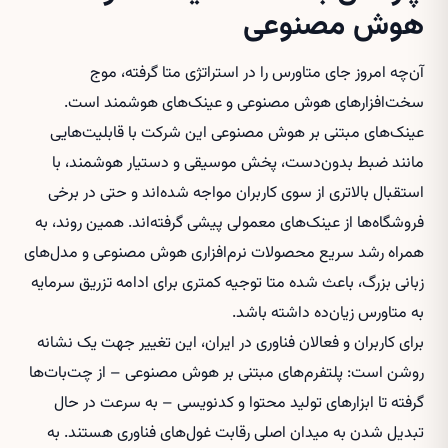
هوش مصنوعی
آن‌چه امروز جای متاورس را در استراتژی متا گرفته، موج
سخت‌افزارهای هوش مصنوعی و عینک‌های هوشمند است.
عینک‌های مبتنی بر هوش مصنوعی این شرکت با قابلیت‌هایی
مانند ضبط بدون‌دست، پخش موسیقی و دستیار هوشمند، با
استقبال بالاتری از سوی کاربران مواجه شده‌اند و حتی در برخی
فروشگاه‌ها از عینک‌های معمولی پیشی گرفته‌اند. همین روند، به
همراه رشد سریع محصولات نرم‌افزاری هوش مصنوعی و مدل‌های
زبانی بزرگ، باعث شده متا توجیه کمتری برای ادامه تزریق سرمایه
به متاورس زیان‌ده داشته باشد.
برای کاربران و فعالان فناوری در ایران، این تغییر جهت یک نشانه
روشن است: پلتفرم‌های مبتنی بر هوش مصنوعی – از چت‌بات‌ها
گرفته تا ابزارهای تولید محتوا و کدنویسی – به سرعت در حال
تبدیل شدن به میدان اصلی رقابت غول‌های فناوری هستند. به