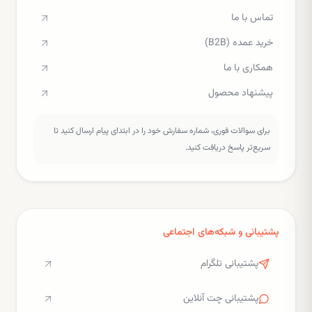
تماس با ما
خرید عمده (B2B)
همکاری با ما
پیشنهاد محصول
برای سوالات فوری، شماره سفارش خود را در ابتدای پیام ارسال کنید تا
سریع‌تر پاسخ دریافت کنید.
پشتیبانی و شبکه‌های اجتماعی
پشتیبانی تلگرام
پشتیبانی چت آنلاین