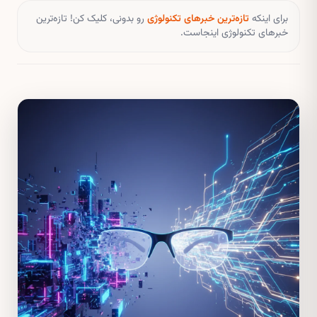
برای اینکه
تازه‌ترین خبرهای تکنولوژی
رو بدونی، کلیک کن! تازه‌ترین
خبرهای تکنولوژی اینجاست.