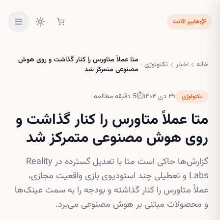
هایپر اکانت
متا عملاً متاورس را کنار گذاشت و روی هوش
خانه
اخبار
تکنولوژی
مصنوعی متمرکز شد
۲۹ دی ۱۴۰۴
⏱
5
دقیقه مطالعه
تکنولوژی
متا عملاً متاورس را کنار گذاشت و
روی هوش مصنوعی متمرکز شد
گزارش‌ها حاکی است متا با تعدیل گسترده در Reality
Labs و تعطیلی چند استودیوی بازی واقعیت مجازی،
عملاً متاورس را کنار گذاشته و بودجه را به سمت عینک‌ها
و محصولات مبتنی بر هوش مصنوعی می‌برد.