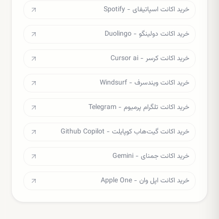
خرید اکانت اسپاتیفای - Spotify
خرید اکانت دولینگو - Duolingo
خرید اکانت کرسر - Cursor ai
خرید اکانت ویندسرف - Windsurf
خرید اکانت تلگرام پرمیوم - Telegram
خرید اکانت گیت‌هاب کوپایلت - Github Copilot
خرید اکانت جمنای - Gemini
خرید اکانت اپل وان - Apple One