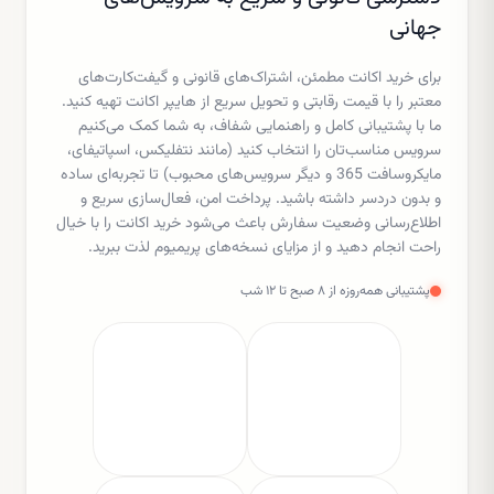
جهانی
برای خرید اکانت مطمئن، اشتراک‌های قانونی و گیفت‌کارت‌های
معتبر را با قیمت رقابتی و تحویل سریع از هایپر اکانت تهیه کنید.
ما با پشتیبانی کامل و راهنمایی شفاف، به شما کمک می‌کنیم
سرویس مناسب‌تان را انتخاب کنید (مانند نتفلیکس، اسپاتیفای،
مایکروسافت 365 و دیگر سرویس‌های محبوب) تا تجربه‌ای ساده
و بدون دردسر داشته باشید. پرداخت امن، فعال‌سازی سریع و
اطلاع‌رسانی وضعیت سفارش باعث می‌شود خرید اکانت را با خیال
راحت انجام دهید و از مزایای نسخه‌های پریمیوم لذت ببرید.
پشتیبانی همه‌روزه از ۸ صبح تا ۱۲ شب