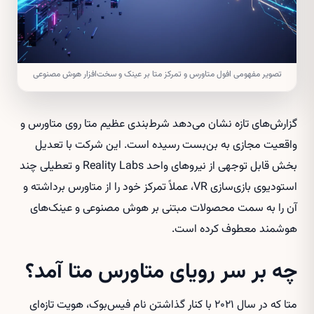
تصویر مفهومی افول متاورس و تمرکز متا بر عینک و سخت‌افزار هوش مصنوعی
گزارش‌های تازه نشان می‌دهد شرط‌بندی عظیم متا روی متاورس و
واقعیت مجازی به بن‌بست رسیده است. این شرکت با تعدیل
بخش قابل توجهی از نیروهای واحد Reality Labs و تعطیلی چند
استودیوی بازی‌سازی VR، عملاً تمرکز خود را از متاورس برداشته و
آن را به سمت محصولات مبتنی بر هوش مصنوعی و عینک‌های
هوشمند معطوف کرده است.
چه بر سر رویای متاورس متا آمد؟
متا که در سال ۲۰۲۱ با کنار گذاشتن نام فیس‌بوک، هویت تازه‌ای