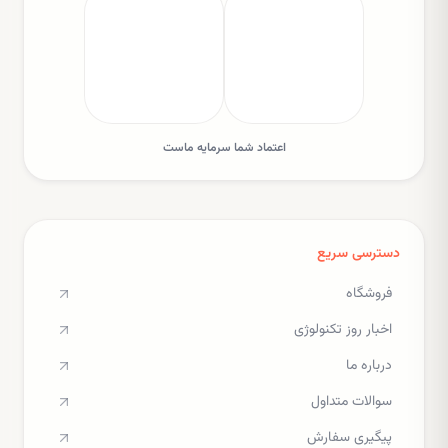
اعتماد شما سرمایه ماست
دسترسی سریع
فروشگاه
اخبار روز تکنولوژی
درباره ما
سوالات متداول
پیگیری سفارش