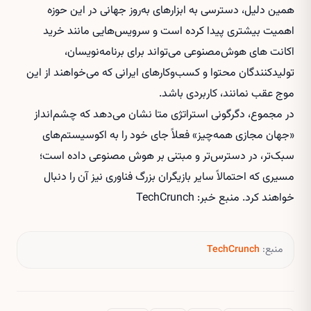
همین دلیل، دسترسی به ابزارهای به‌روز جهانی در این حوزه
اهمیت بیشتری پیدا کرده است و سرویس‌هایی مانند
خرید
اکانت های هوش‌مصنوعی
می‌تواند برای برنامه‌نویسان،
تولیدکنندگان محتوا و کسب‌وکارهای ایرانی که می‌خواهند از این
موج عقب نمانند، کاربردی باشد.
در مجموع، دگرگونی استراتژی متا نشان می‌دهد که چشم‌انداز
«جهان مجازی همه‌چیز» فعلاً جای خود را به اکوسیستم‌های
سبک‌تر، در دسترس‌تر و مبتنی بر هوش مصنوعی داده است؛
مسیری که احتمالاً سایر بازیگران بزرگ فناوری نیز آن را دنبال
خواهند کرد. منبع خبر: TechCrunch
منبع:
TechCrunch