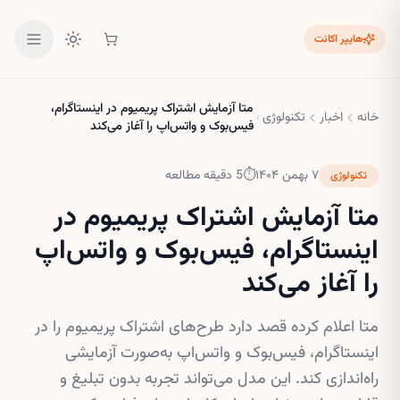
هایپر اکانت
متا آزمایش اشتراک پریمیوم در اینستاگرام،
خانه
اخبار
تکنولوژی
فیس‌بوک و واتس‌اپ را آغاز می‌کند
۷ بهمن ۱۴۰۴
⏱
5
دقیقه مطالعه
تکنولوژی
متا آزمایش اشتراک پریمیوم در
اینستاگرام، فیس‌بوک و واتس‌اپ
را آغاز می‌کند
متا اعلام کرده قصد دارد طرح‌های اشتراک پریمیوم را در
اینستاگرام، فیس‌بوک و واتس‌اپ به‌صورت آزمایشی
راه‌اندازی کند. این مدل می‌تواند تجربه بدون تبلیغ و