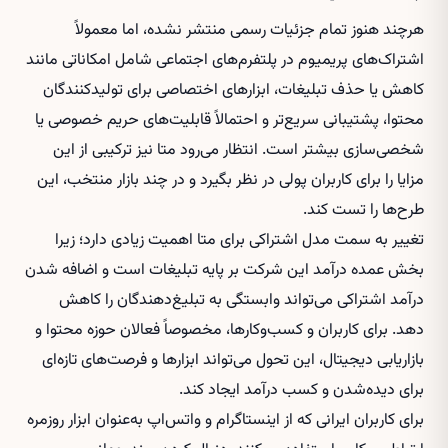
هرچند هنوز تمام جزئیات رسمی منتشر نشده، اما معمولاً
اشتراک‌های پریمیوم در پلتفرم‌های اجتماعی شامل امکاناتی مانند
کاهش یا حذف تبلیغات، ابزارهای اختصاصی برای تولیدکنندگان
محتوا، پشتیبانی سریع‌تر و احتمالاً قابلیت‌های حریم خصوصی یا
شخصی‌سازی بیشتر است. انتظار می‌رود متا نیز ترکیبی از این
مزایا را برای کاربران پولی در نظر بگیرد و در چند بازار منتخب، این
طرح‌ها را تست کند.
تغییر به سمت مدل اشتراکی برای متا اهمیت زیادی دارد؛ زیرا
بخش عمده درآمد این شرکت بر پایه تبلیغات است و اضافه شدن
درآمد اشتراکی می‌تواند وابستگی به تبلیغ‌دهندگان را کاهش
دهد. برای کاربران و کسب‌وکارها، مخصوصاً فعالان حوزه محتوا و
بازاریابی دیجیتال، این تحول می‌تواند ابزارها و فرصت‌های تازه‌ای
برای دیده‌شدن و کسب درآمد ایجاد کند.
برای کاربران ایرانی که از اینستاگرام و واتس‌اپ به‌عنوان ابزار روزمره