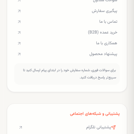
سوالات متداول
پیگیری سفارش
تماس با ما
خرید عمده (B2B)
همکاری با ما
پیشنهاد محصول
برای سوالات فوری، شماره سفارش خود را در ابتدای پیام ارسال کنید تا
سریع‌تر پاسخ دریافت کنید.
پشتیبانی و شبکه‌های اجتماعی
پشتیبانی تلگرام