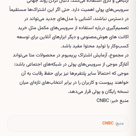
ارتباطی و کاری استفاده می‌کنند، دنبال کردن روند جهانی
سرویس‌های پولی اهمیت دارد. حتی اگر این اشتراک‌ها مستقیماً
در دسترس نباشند، آشنایی با مدل‌های جدید می‌تواند در
تصمیم‌گیری درباره استفاده از سرویس‌های مکمل مثل
خرید
اکانت های هوش‌مصنوعی
و دیگر ابزارهای آنلاین برای توسعه
کسب‌وکار یا تولید محتوا مفید باشد.
در مجموع، آزمایش اشتراک پریمیوم در محصولات متا می‌تواند
آغازگر موجی از سرویس‌های پولی در شبکه‌های اجتماعی باشد؛
موجی که احتمالاً سایر پلتفرم‌ها نیز برای حفظ رقابت به آن
خواهند پیوست و کاربران را در برابر انتخاب‌های تازه‌ای میان
نسخه رایگان و پولی قرار می‌دهد.
منبع خبر: CNBC
منبع:
CNBC