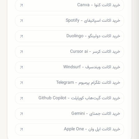
خرید اکانت کنوا - Canva
خرید اکانت اسپاتیفای - Spotify
خرید اکانت دولینگو - Duolingo
خرید اکانت کرسر - Cursor ai
خرید اکانت ویندسرف - Windsurf
خرید اکانت تلگرام پرمیوم - Telegram
خرید اکانت گیت‌هاب کوپایلت - Github Copilot
خرید اکانت جمنای - Gemini
خرید اکانت اپل وان - Apple One