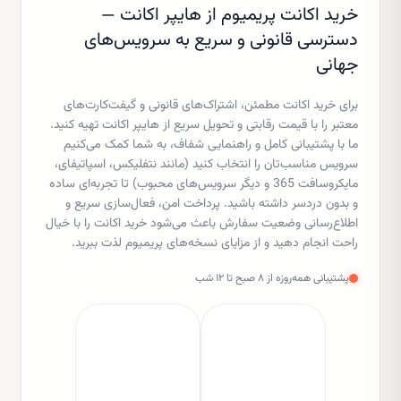
خرید اکانت پریمیوم از هایپر اکانت —
دسترسی قانونی و سریع به سرویس‌های
جهانی
برای خرید اکانت مطمئن، اشتراک‌های قانونی و گیفت‌کارت‌های
معتبر را با قیمت رقابتی و تحویل سریع از هایپر اکانت تهیه کنید.
ما با پشتیبانی کامل و راهنمایی شفاف، به شما کمک می‌کنیم
سرویس مناسب‌تان را انتخاب کنید (مانند نتفلیکس، اسپاتیفای،
مایکروسافت 365 و دیگر سرویس‌های محبوب) تا تجربه‌ای ساده
و بدون دردسر داشته باشید. پرداخت امن، فعال‌سازی سریع و
اطلاع‌رسانی وضعیت سفارش باعث می‌شود خرید اکانت را با خیال
راحت انجام دهید و از مزایای نسخه‌های پریمیوم لذت ببرید.
پشتیبانی همه‌روزه از ۸ صبح تا ۱۲ شب