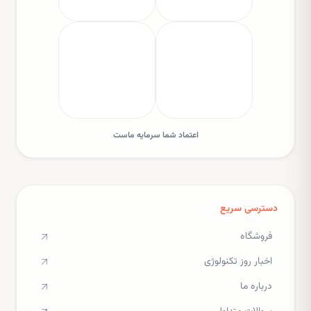
اعتماد شما سرمایه ماست
دسترسی سریع
فروشگاه
اخبار روز تکنولوژی
درباره ما