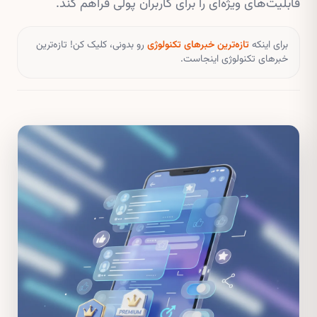
قابلیت‌های ویژه‌ای را برای کاربران پولی فراهم کند.
برای اینکه
تازه‌ترین خبرهای تکنولوژی
رو بدونی، کلیک کن! تازه‌ترین
خبرهای تکنولوژی اینجاست.