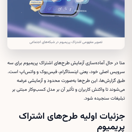
تصویر مفهومی اشتراک پریمیوم در شبکه‌های اجتماعی
متا در حال آماده‌سازی آزمایش طرح‌های اشتراک پریمیوم برای سه
سرویس اصلی خود، یعنی اینستاگرام، فیس‌بوک و واتس‌اپ است.
طبق گزارش‌ها، این طرح‌ها به‌صورت محدود و آزمایشی عرضه
می‌شوند تا واکنش کاربران و تأثیر آن بر مدل کسب‌وکار مبتنی بر
تبلیغات سنجیده شود.
جزئیات اولیه طرح‌های اشتراک
پریمیوم