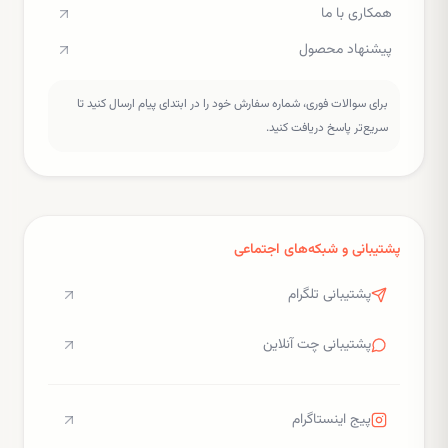
همکاری با ما
پیشنهاد محصول
برای سوالات فوری، شماره سفارش خود را در ابتدای پیام ارسال کنید تا
سریع‌تر پاسخ دریافت کنید.
پشتیبانی و شبکه‌های اجتماعی
پشتیبانی تلگرام
پشتیبانی چت آنلاین
پیج اینستاگرام