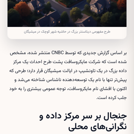
طرح مفهومی دیتاسنتر بزرگ در حاشیه شهر کوچک در میشیگان
بر اساس گزارش جدیدی که توسط CNBC منتشر شده، مشخص
شده است که شرکت مایکروسافت پشت طرح احداث یک مرکز
داده بزرگ در یک تاونشیپ در ایالت میشیگان قرار دارد؛ طرحی که
پیش‌تر تنها با نام یک توسعه‌دهنده ناشناس شناخته می‌شد و
اکنون با افشای نام مایکروسافت، توجه عمومی بیشتری را به خود
جلب کرده است.
جنجال بر سر مرکز داده و
نگرانی‌های محلی