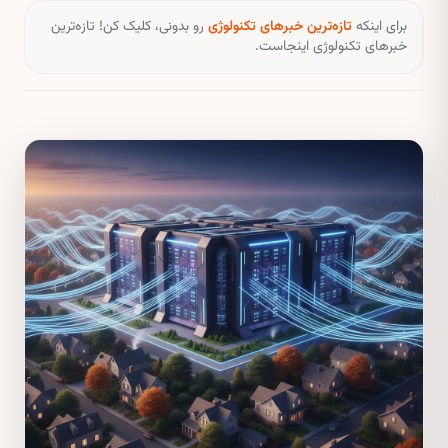
برای اینکه
تازه‌ترین خبرهای تکنولوژی
رو بدونی، کلیک کن! تازه‌ترین
خبرهای تکنولوژی اینجاست.