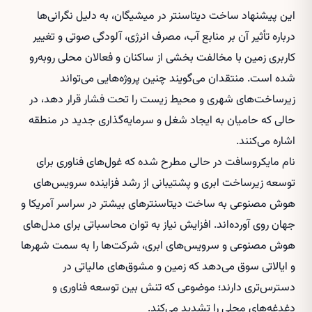
این پیشنهاد ساخت دیتاسنتر در میشیگان، به دلیل نگرانی‌ها
درباره تأثیر آن بر منابع آب، مصرف انرژی، آلودگی صوتی و تغییر
کاربری زمین با مخالفت بخشی از ساکنان و فعالان محلی روبه‌رو
شده است. منتقدان می‌گویند چنین پروژه‌هایی می‌تواند
زیرساخت‌های شهری و محیط زیست را تحت فشار قرار دهد، در
حالی که حامیان به ایجاد شغل و سرمایه‌گذاری جدید در منطقه
اشاره می‌کنند.
نام مایکروسافت در حالی مطرح شده که غول‌های فناوری برای
توسعه زیرساخت ابری و پشتیبانی از رشد فزاینده سرویس‌های
هوش مصنوعی به ساخت دیتاسنترهای بیشتر در سراسر آمریکا و
جهان روی آورده‌اند. افزایش نیاز به توان محاسباتی برای مدل‌های
هوش مصنوعی و سرویس‌های ابری، شرکت‌ها را به سمت شهرها
و ایالاتی سوق می‌دهد که زمین و مشوق‌های مالیاتی در
دسترس‌تری دارند؛ موضوعی که تنش بین توسعه فناوری و
دغدغه‌های محلی را تشدید می‌کند.