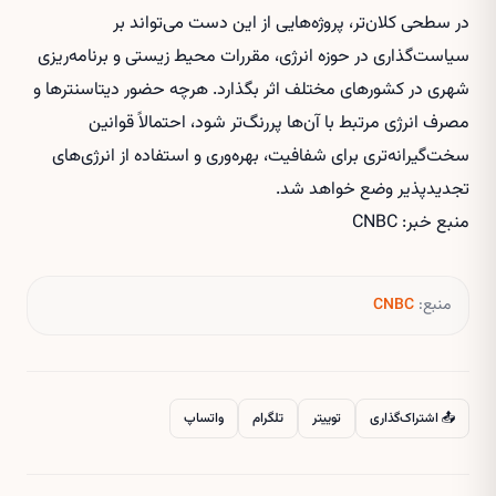
در سطحی کلان‌تر، پروژه‌هایی از این دست می‌تواند بر
سیاست‌گذاری در حوزه انرژی، مقررات محیط زیستی و برنامه‌ریزی
شهری در کشورهای مختلف اثر بگذارد. هرچه حضور دیتاسنترها و
مصرف انرژی مرتبط با آن‌ها پررنگ‌تر شود، احتمالاً قوانین
سخت‌گیرانه‌تری برای شفافیت، بهره‌وری و استفاده از انرژی‌های
تجدیدپذیر وضع خواهد شد.
منبع خبر: CNBC
منبع:
CNBC
📤 اشتراک‌گذاری
توییتر
تلگرام
واتساپ