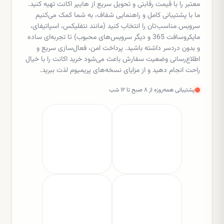
معتبر را با قیمت رقابتی و تحویل سریع از هایپر اکانت تهیه کنید.
ما با پشتیبانی کامل و راهنمایی شفاف، به شما کمک می‌کنیم
سرویس مناسب‌تان را انتخاب کنید (مانند نتفلیکس، اسپاتیفای،
مایکروسافت 365 و دیگر سرویس‌های محبوب) تا تجربه‌ای ساده
و بدون دردسر داشته باشید. پرداخت امن، فعال‌سازی سریع و
اطلاع‌رسانی وضعیت سفارش باعث می‌شود خرید اکانت را با خیال
راحت انجام دهید و از مزایای نسخه‌های پریمیوم لذت ببرید.
پشتیبانی همه‌روزه از ۸ صبح تا ۱۲ شب