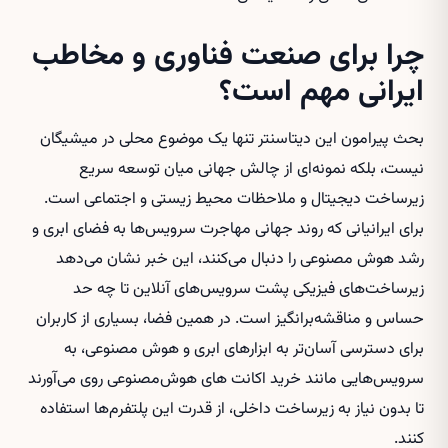
چرا برای صنعت فناوری و مخاطب
ایرانی مهم است؟
بحث پیرامون این دیتاسنتر تنها یک موضوع محلی در میشیگان
نیست، بلکه نمونه‌ای از چالش جهانی میان توسعه سریع
زیرساخت دیجیتال و ملاحظات محیط زیستی و اجتماعی است.
برای ایرانیانی که روند جهانی مهاجرت سرویس‌ها به فضای ابری و
رشد هوش مصنوعی را دنبال می‌کنند، این خبر نشان می‌دهد
زیرساخت‌های فیزیکی پشت سرویس‌های آنلاین تا چه حد
حساس و مناقشه‌برانگیز است. در همین فضا، بسیاری از کاربران
برای دسترسی آسان‌تر به ابزارهای ابری و هوش مصنوعی، به
سرویس‌هایی مانند
خرید اکانت های هوش‌مصنوعی
روی می‌آورند
تا بدون نیاز به زیرساخت داخلی، از قدرت این پلتفرم‌ها استفاده
کنند.