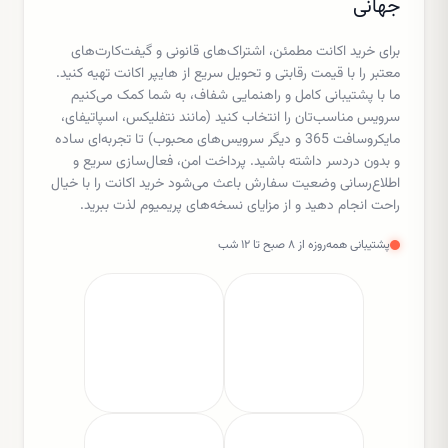
جهانی
برای خرید اکانت مطمئن، اشتراک‌های قانونی و گیفت‌کارت‌های
معتبر را با قیمت رقابتی و تحویل سریع از هایپر اکانت تهیه کنید.
ما با پشتیبانی کامل و راهنمایی شفاف، به شما کمک می‌کنیم
سرویس مناسب‌تان را انتخاب کنید (مانند نتفلیکس، اسپاتیفای،
مایکروسافت 365 و دیگر سرویس‌های محبوب) تا تجربه‌ای ساده
و بدون دردسر داشته باشید. پرداخت امن، فعال‌سازی سریع و
اطلاع‌رسانی وضعیت سفارش باعث می‌شود خرید اکانت را با خیال
راحت انجام دهید و از مزایای نسخه‌های پریمیوم لذت ببرید.
پشتیبانی همه‌روزه از ۸ صبح تا ۱۲ شب