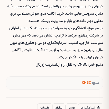
کاربرانی که از سرویس‌های بین‌المللی استفاده می‌کنند، معمولاً به
دنبال سرویس‌هایی مانند
خرید اکانت های هوش‌مصنوعی
برای
تحلیل بهتر داده‌های بازار و مدیریت ریسک هستند.
در مجموع، افشاگری درباره سهام‌داری محرمانه یک مقام اماراتی
در شرکت رمزارزی مرتبط با ترامپ، نشان می‌دهد که مرز میان
سیاست خارجی، امنیت، سرمایه‌گذاری دولتی و فناوری‌های نوین
مالی روزبه‌روز مبهم‌تر می‌شود و لزوم شفافیت، نظارت و آگاهی
کاربران نهایی را پررنگ‌تر می‌کند.
منبع خبر: CNBC به نقل از وال‌استریت ژورنال
منبع:
CNBC
📤 اشتراک‌گذاری
توییتر
تلگرام
واتساپ