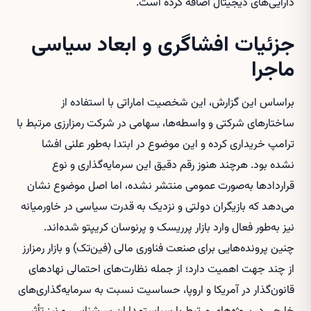
دارایی‌های دیجیتال اضافه کرده است.
جزئیات افشاگری و ابعاد سیاسی
ماجرا
براساس این گزارش، این شخصیت اماراتی با استفاده از
ساختارهای شرکتی و واسطه‌ها، سهامی در شرکت رمزارزی مرتبط با
ترامپ خریداری کرده و این موضوع در ابتدا به‌طور علنی افشا
نشده بود. هرچند هنوز رقم دقیق این سرمایه‌گذاری و نوع
قراردادها به‌صورت عمومی منتشر نشده، اما اصل موضوع نشان
می‌دهد که بازیگران دولتی و نزدیک به قدرت سیاسی در خاورمیانه
نیز به‌طور فعال وارد بازار پرریسک و پرنوسان کریپتو شده‌اند.
چنین پرونده‌هایی برای صنعت فناوری مالی (فین‌تک) و بازار رمزارز
از چند جهت اهمیت دارد؛ از جمله نظارت‌های احتمالی نهادهای
قانون‌گذار در آمریکا و اروپا، حساسیت نسبت به سرمایه‌گذاری‌های