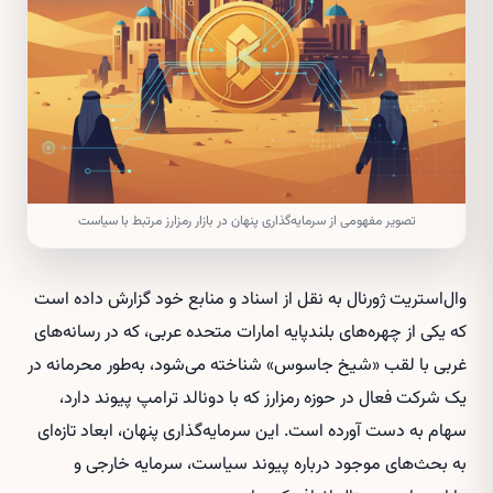
تصویر مفهومی از سرمایه‌گذاری پنهان در بازار رمزارز مرتبط با سیاست
وال‌استریت ژورنال به نقل از اسناد و منابع خود گزارش داده است
که یکی از چهره‌های بلندپایه امارات متحده عربی، که در رسانه‌های
غربی با لقب «شیخ جاسوس» شناخته می‌شود، به‌طور محرمانه در
یک شرکت فعال در حوزه رمزارز که با دونالد ترامپ پیوند دارد،
سهام به دست آورده است. این سرمایه‌گذاری پنهان، ابعاد تازه‌ای
به بحث‌های موجود درباره پیوند سیاست، سرمایه خارجی و