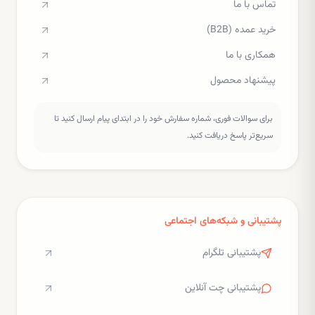
تماس با ما
خرید عمده (B2B)
همکاری با ما
پیشنهاد محصول
برای سوالات فوری، شماره سفارش خود را در ابتدای پیام ارسال کنید تا
سریع‌تر پاسخ دریافت کنید.
پشتیبانی و شبکه‌های اجتماعی
پشتیبانی تلگرام
پشتیبانی چت آنلاین