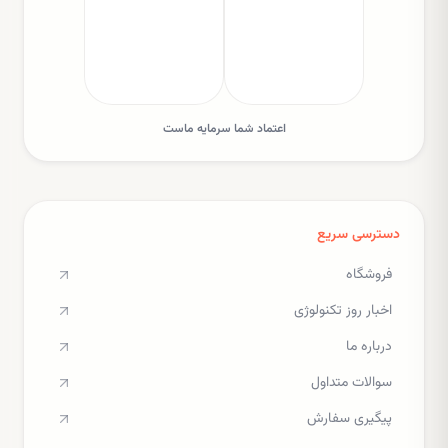
اعتماد شما سرمایه ماست
دسترسی سریع
فروشگاه
اخبار روز تکنولوژی
درباره ما
سوالات متداول
پیگیری سفارش