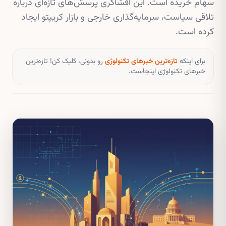
سهام خریده است. این افشاگری پرسش‌های تازه‌ای درباره
تلاقی سیاست، سرمایه‌گذاری خارجی و بازار کریپتو ایجاد
کرده است.
برای اینکه
تازه‌ترین خبرهای تکنولوژی
رو بدونی، کلیک کن! تازه‌ترین
خبرهای تکنولوژی اینجاست.