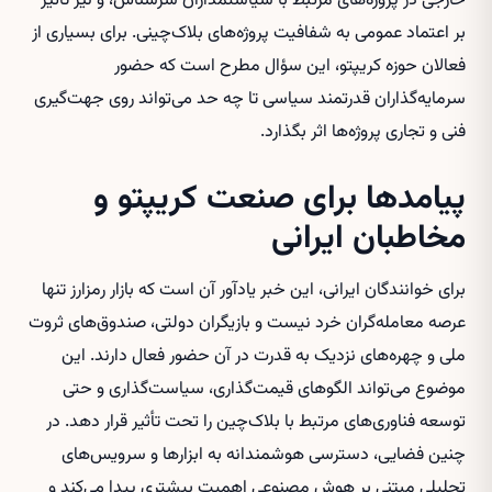
خارجی در پروژه‌های مرتبط با سیاستمداران سرشناس، و نیز تأثیر
بر اعتماد عمومی به شفافیت پروژه‌های بلاک‌چینی. برای بسیاری از
فعالان حوزه کریپتو، این سؤال مطرح است که حضور
سرمایه‌گذاران قدرتمند سیاسی تا چه حد می‌تواند روی جهت‌گیری
فنی و تجاری پروژه‌ها اثر بگذارد.
پیامدها برای صنعت کریپتو و
مخاطبان ایرانی
برای خوانندگان ایرانی، این خبر یادآور آن است که بازار رمزارز تنها
عرصه معامله‌گران خرد نیست و بازیگران دولتی، صندوق‌های ثروت
ملی و چهره‌های نزدیک به قدرت در آن حضور فعال دارند. این
موضوع می‌تواند الگوهای قیمت‌گذاری، سیاست‌گذاری و حتی
توسعه فناوری‌های مرتبط با بلاک‌چین را تحت تأثیر قرار دهد. در
چنین فضایی، دسترسی هوشمندانه به ابزارها و سرویس‌های
تحلیلی مبتنی بر هوش مصنوعی اهمیت بیشتری پیدا می‌کند و