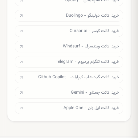
خرید اکانت اسپاتیفای - Spotify
خرید اکانت دولینگو - Duolingo
خرید اکانت کرسر - Cursor ai
خرید اکانت ویندسرف - Windsurf
خرید اکانت تلگرام پرمیوم - Telegram
خرید اکانت گیت‌هاب کوپایلت - Github Copilot
خرید اکانت جمنای - Gemini
خرید اکانت اپل وان - Apple One