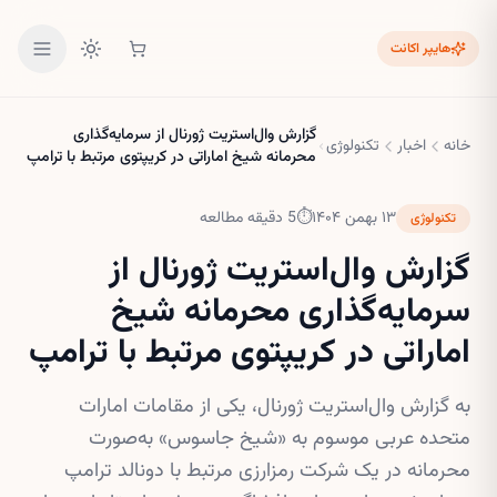
هایپر اکانت
گزارش وال‌استریت ژورنال از سرمایه‌گذاری
خانه
اخبار
تکنولوژی
محرمانه شیخ اماراتی در کریپتوی مرتبط با ترامپ
۱۳ بهمن ۱۴۰۴
⏱
5
دقیقه مطالعه
تکنولوژی
گزارش وال‌استریت ژورنال از
سرمایه‌گذاری محرمانه شیخ
اماراتی در کریپتوی مرتبط با ترامپ
به گزارش وال‌استریت ژورنال، یکی از مقامات امارات
متحده عربی موسوم به «شیخ جاسوس» به‌صورت
محرمانه در یک شرکت رمزارزی مرتبط با دونالد ترامپ