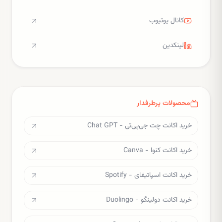
کانال یوتیوب
لینکدین
محصولات پرطرفدار
خرید اکانت چت جی‌پی‌تی - Chat GPT
خرید اکانت کنوا - Canva
خرید اکانت اسپاتیفای - Spotify
خرید اکانت دولینگو - Duolingo