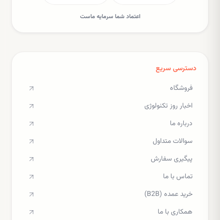
اعتماد شما سرمایه ماست
دسترسی سریع
فروشگاه
اخبار روز تکنولوژی
درباره ما
سوالات متداول
پیگیری سفارش
تماس با ما
خرید عمده (B2B)
همکاری با ما