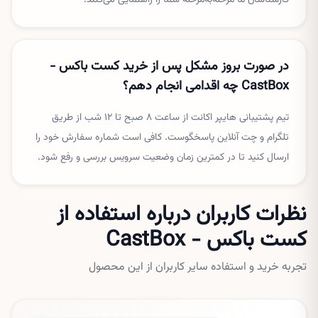
کارشناسان ما مرحله‌به‌مرحله شما را راهنمایی می‌کنند.
در صورت بروز مشکل پس از خرید کست باکس -
CastBox چه اقدامی انجام دهم؟
تیم پشتیبانی هایپر اکانت از ساعت ۸ صبح تا ۱۲ شب از طریق
تلگرام و چت آنلاین پاسخگوست. کافی است شماره سفارش خود را
ارسال کنید تا در کمترین زمان وضعیت سرویس بررسی و رفع شود.
نظرات کاربران درباره استفاده از
کست باکس - CastBox
تجربه خرید و استفاده سایر کاربران از این محصول