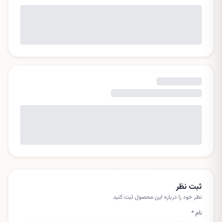
ثبت نظر
نظر خود را درباره این
محصول
ثبت کنید
نام *