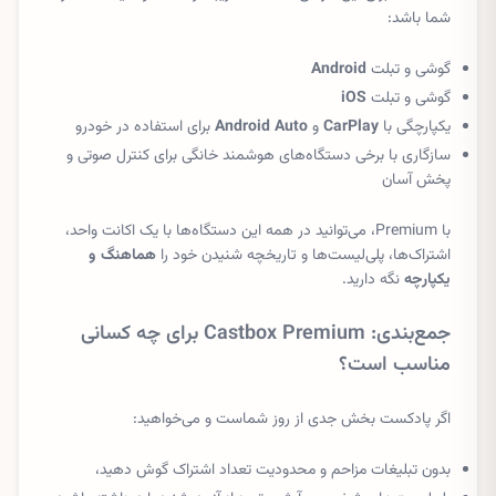
شما باشد:
گوشی و تبلت
Android
گوشی و تبلت
iOS
یکپارچگی با
CarPlay
و
Android Auto
برای استفاده در خودرو
سازگاری با برخی دستگاه‌های هوشمند خانگی برای کنترل صوتی و
پخش آسان
با Premium، می‌توانید در همه این دستگاه‌ها با یک اکانت واحد،
اشتراک‌ها، پلی‌لیست‌ها و تاریخچه شنیدن خود را
هماهنگ و
یکپارچه
نگه دارید.
جمع‌بندی: Castbox Premium برای چه کسانی
مناسب است؟
اگر پادکست بخش جدی از روز شماست و می‌خواهید:
بدون تبلیغات مزاحم و محدودیت تعداد اشتراک گوش دهید،