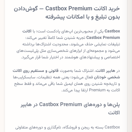
خرید اکانت Castbox Premium — گوش‌دادن
بدون تبلیغ و با امکانات پیشرفته
Castbox
یکی از محبوب‌ترین اپ‌های پادکست است؛ با
اکانت
Castbox Premium
تجربه شنیدن شما کاملاً تغییر می‌کند:
تبلیغات نمایشی حذف می‌شوند، محدودیت اشتراک‌ها برداشته
می‌شود و مجموعه‌ای از ابزارهای شخصی‌سازی مثل پلی‌لیست‌های
اختصاصی و پیشنهادهای هوشمند در اختیار شما قرار می‌گیرد.
در
هایپر اکانت
، اشتراک شما به‌صورت
قانونی و مستقیم روی اکانت
شخصی خودتان
فعال می‌شود؛ یعنی همه تنظیمات، سابسکرایب‌ها
و تاریخچه شنیدن روی همان ایمیل شما باقی می‌ماند و فقط سطح
اکانت به Premium ارتقا پیدا می‌کند.
پلن‌ها و دوره‌های Castbox Premium در هایپر
اکانت
Castbox بسته به ریجن و فروشگاه، نام‌گذاری و دوره‌های متفاوتی