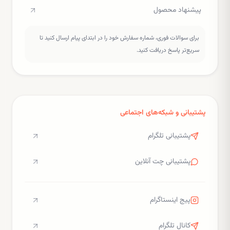
پیشنهاد محصول
برای سوالات فوری، شماره سفارش خود را در ابتدای پیام ارسال کنید تا
سریع‌تر پاسخ دریافت کنید.
پشتیبانی و شبکه‌های اجتماعی
پشتیبانی تلگرام
پشتیبانی چت آنلاین
پیج اینستاگرام
کانال تلگرام