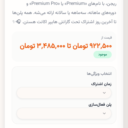
ریجن، با نام‌های «Premium» یا «Premium Pro» و
دوره‌های ماهانه، سه‌ماهه یا سالانه ارائه می‌شه. همه پلن‌ها
تا آخرین روز اشتراک تحت گارانتی هایپر اکانت هستن. 🎧✨
قیمت از
۹۲۲٬۵۰۰ تومان تا ۳٬۴۸۵٬۰۰۰ تومان
موجود
انتخاب ویژگی‌ها
زمان اشتراک
پلن فعال‌سازی