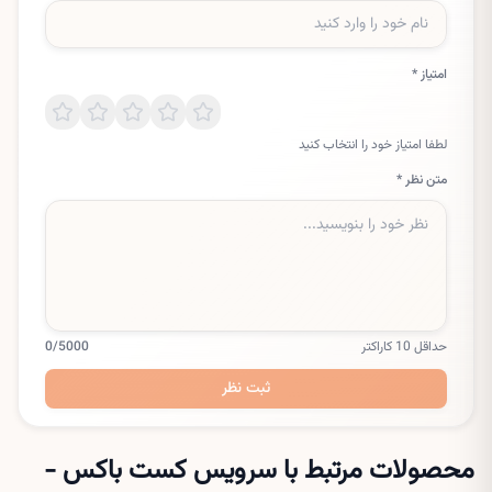
امتیاز *
لطفا امتیاز خود را انتخاب کنید
متن نظر *
حداقل 10 کاراکتر
/5000
0
ثبت نظر
محصولات مرتبط با سرویس
کست باکس -