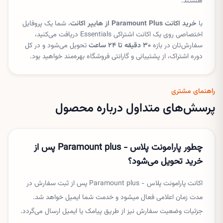
هستند.
با
خرید اکانت Paramount Plus از هایپر اکانت
، شما یک پروفایل
اختصاصی روی یک اکانت اشتراکی Essentials دریافت می‌کنید،
سفارش‌تان در بازه
۳۰ دقیقه تا ۲۴ ساعت
تحویل می‌شود و در کل
دوره اشتراک، از پشتیبانی و گارانتی فروشگاه بهره‌مند خواهید بود.
راهنمای مشتری
پرسش‌های متداول درباره محصول
چطور پارامونت پلاس - Paramount plus پس از
خرید تحویل می‌شود؟
اکانت پارامونت پلاس - Paramount plus پس از ثبت سفارش در
مدت زمان اعلامی فعال میشود و خدمت شما ایمیل خواهد شد.
جزئیات وضعیت سفارش نیز از طریق پیامک یا ایمیل ارسال می‌گردد.