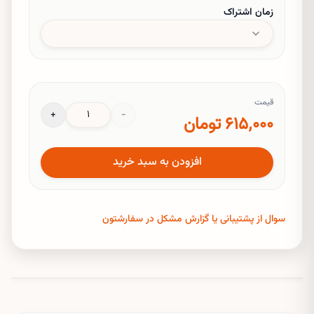
زمان اشتراک
قیمت
+
−
۶۱۵٬۰۰۰ تومان
افزودن به سبد خرید
سوال از پشتیبانی یا گزارش مشکل در سفارشتون