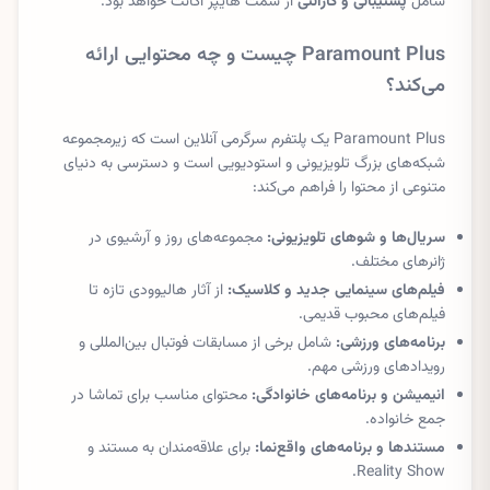
شامل
پشتیبانی و گارانتی
از سمت هایپر اکانت خواهد بود.
Paramount Plus چیست و چه محتوایی ارائه
می‌کند؟
Paramount Plus یک پلتفرم سرگرمی آنلاین است که زیرمجموعه
شبکه‌های بزرگ تلویزیونی و استودیویی است و دسترسی به دنیای
متنوعی از محتوا را فراهم می‌کند:
سریال‌ها و شوهای تلویزیونی:
مجموعه‌های روز و آرشیوی در
ژانرهای مختلف.
فیلم‌های سینمایی جدید و کلاسیک:
از آثار هالیوودی تازه تا
فیلم‌های محبوب قدیمی.
برنامه‌های ورزشی:
شامل برخی از مسابقات فوتبال بین‌المللی و
رویدادهای ورزشی مهم.
انیمیشن و برنامه‌های خانوادگی:
محتوای مناسب برای تماشا در
جمع خانواده.
مستندها و برنامه‌های واقع‌نما:
برای علاقه‌مندان به مستند و
Reality Show.