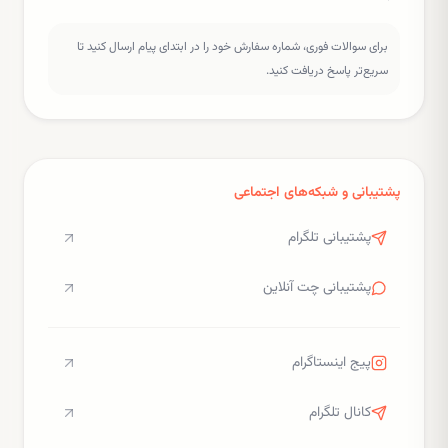
برای سوالات فوری، شماره سفارش خود را در ابتدای پیام ارسال کنید تا
سریع‌تر پاسخ دریافت کنید.
پشتیبانی و شبکه‌های اجتماعی
پشتیبانی تلگرام
پشتیبانی چت آنلاین
پیج اینستاگرام
کانال تلگرام