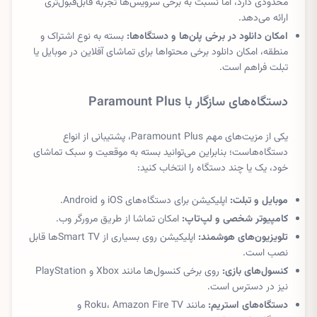
محدودی دارد، اما نسبت به برخی سرویس‌ها تجربه قابل‌قبول‌تری
ارائه می‌دهد.
امکان دانلود در برخی پلن‌ها و دستگاه‌ها:
بسته به نوع اشتراک و
منطقه، امکان دانلود برخی محتواها برای تماشای آفلاین در موبایل یا
تبلت فراهم است.
دستگاه‌های سازگار با Paramount Plus
یکی از مزیت‌های مهم Paramount Plus، پشتیبانی از انواع
دستگاه‌هاست؛ بنابراین می‌توانید بسته به موقعیت و سبک تماشای
خود، یک یا چند دستگاه را انتخاب کنید:
موبایل و تبلت:
اپلیکیشن برای دستگاه‌های iOS و Android.
کامپیوتر شخصی و لپ‌تاپ:
امکان تماشا از طریق مرورگر وب.
تلویزیون‌های هوشمند:
اپلیکیشن روی بسیاری از Smart TVها قابل
نصب است.
کنسول‌های بازی:
روی برخی کنسول‌ها مانند Xbox و PlayStation
نیز در دسترس است.
دستگاه‌های استریم:
مانند Roku، Amazon Fire TV و