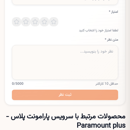
امتیاز *
لطفا امتیاز خود را انتخاب کنید
متن نظر *
حداقل 10 کاراکتر
/5000
0
ثبت نظر
محصولات مرتبط با سرویس
پارامونت پلاس -
Paramount plus