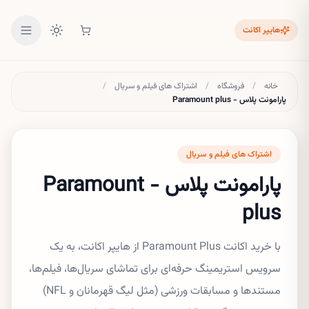
هایپر اکانت
خانه
/
فروشگاه
/
اشتراک های فیلم و سریال
/
پارامونت پلاس - Paramount plus
اشتراک های فیلم و سریال
پارامونت پلاس - Paramount
plus
با خرید اکانت Paramount Plus از هایپر اکانت، به یک
سرویس استریمینگ حرفه‌ای برای تماشای سریال‌ها، فیلم‌ها،
مستندها و مسابقات ورزشی (مثل لیگ قهرمانان و NFL)