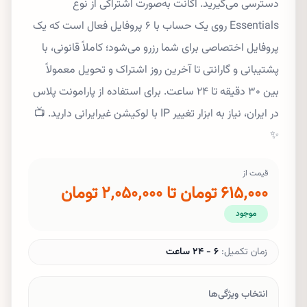
دسترسی می‌گیرید. اکانت به‌صورت اشتراکی از نوع
Essentials روی یک حساب با ۶ پروفایل فعال است که یک
پروفایل اختصاصی برای شما رزرو می‌شود؛ کاملاً قانونی، با
پشتیبانی و گارانتی تا آخرین روز اشتراک و تحویل معمولاً
بین ۳۰ دقیقه تا ۲۴ ساعت. برای استفاده از پارامونت پلاس
در ایران، نیاز به ابزار تغییر IP با لوکیشن غیرایرانی دارید. 📺
✨
قیمت از
۶۱۵٬۰۰۰ تومان تا ۲٬۰۵۰٬۰۰۰ تومان
موجود
زمان تکمیل:
۶ - ۲۴ ساعت
انتخاب ویژگی‌ها