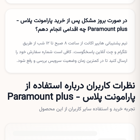
در صورت بروز مشکل پس از خرید پارامونت پلاس -
Paramount plus چه اقدامی انجام دهم؟
تیم پشتیبانی هایپر اکانت از ساعت ۸ صبح تا ۱۲ شب از طریق
تلگرام و چت آنلاین پاسخگوست. کافی است شماره سفارش خود را
ارسال کنید تا در کمترین زمان وضعیت سرویس بررسی و رفع شود.
نظرات کاربران درباره استفاده از
پارامونت پلاس - Paramount plus
تجربه خرید و استفاده سایر کاربران از این محصول