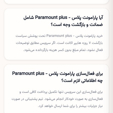
آیا پارامونت پلاس - Paramount plus شامل
ضمانت و بازگشت وجه است؟
خرید پارامونت پلاس - Paramount plus تحت پوشش سیاست
بازگشت ۷ روزه هایپر اکانت است. اگر سرویس مطابق توضیحات
فعال نشود، تمام مبلغ بدون کسر هزینه بازگردانده می‌شود.
برای فعال‌سازی پارامونت پلاس - Paramount plus
چه اطلاعاتی لازم است؟
برای فعال‌سازی این سرویس تنها تکمیل پرداخت کافی است و
فعال‌سازی به صورت خودکار انجام می‌شود. تیم پشتیبانی در صورت
نیاز جزئیات بیشتر را برای شما ارسال خواهد کرد.