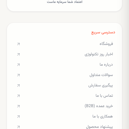
اعتماد شما سرمایه ماست
دسترسی سریع
فروشگاه
اخبار روز تکنولوژی
درباره ما
سوالات متداول
پیگیری سفارش
تماس با ما
خرید عمده (B2B)
همکاری با ما
پیشنهاد محصول