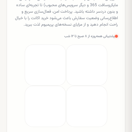
مایکروسافت 365 و دیگر سرویس‌های محبوب) تا تجربه‌ای ساده
و بدون دردسر داشته باشید. پرداخت امن، فعال‌سازی سریع و
اطلاع‌رسانی وضعیت سفارش باعث می‌شود خرید اکانت را با خیال
راحت انجام دهید و از مزایای نسخه‌های پریمیوم لذت ببرید.
پشتیبانی همه‌روزه از ۸ صبح تا ۱۲ شب