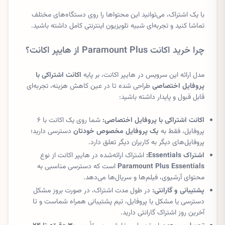
با یک اشتراک، می‌توانید این محتواها را روی دستگاه‌های مختلف
تماشا کنید و تجربه‌ای شبیه تلویزیون اینترنتی کامل داشته باشید.
چرا خرید اکانت Paramount Plus از هایپر اکانت؟
مدل ارائه این سرویس در هایپر اکانت، بر پایه
اکانت اشتراکی با
پروفایل اختصاصی
طراحی شده تا در عین کاهش هزینه، تجربه‌ای
قابل قبول و پایدار داشته باشید:
اکانت اشتراکی با پروفایل اختصاصی:
شما روی یک اکانت با ۶
پروفایل، فقط به
یک پروفایل مخصوص خودتان
دسترسی دارید؛
پروفایل‌های دیگر به کاربران دیگر تعلق دارد.
اشتراک Essentials:
اشتراک ارائه‌شده در هایپر اکانت از نوع
Paramount Plus Essentials
است که دسترسی مناسبی به
محتوای آرشیوی، فیلم‌ها و سریال‌ها می‌دهد.
پشتیبانی و گارانتی:
در طول مدت اشتراک، در صورت بروز مشکل
دسترسی یا مشکل با پروفایل، تیم پشتیبانی همراه شماست و تا
آخرین روز اشتراک گارانتی دارید.