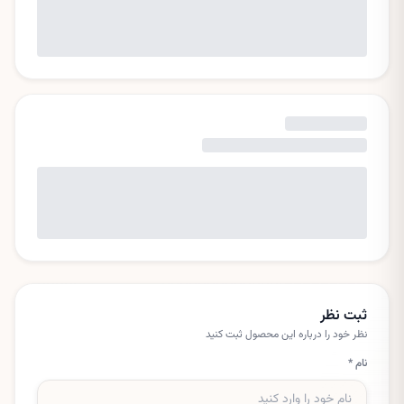
ثبت نظر
نظر خود را درباره این
محصول
ثبت کنید
نام *