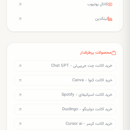
کانال یوتیوب
لینکدین
محصولات پرطرفدار
خرید اکانت چت جی‌پی‌تی - Chat GPT
خرید اکانت کنوا - Canva
خرید اکانت اسپاتیفای - Spotify
خرید اکانت دولینگو - Duolingo
خرید اکانت کرسر - Cursor ai