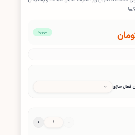
کرکی نیست، تا آخرین روز اشتراک شامل ضمانت و پشتیبانی
موجود
ن فعال سازی
 استفاده خواهد شد.
+
−