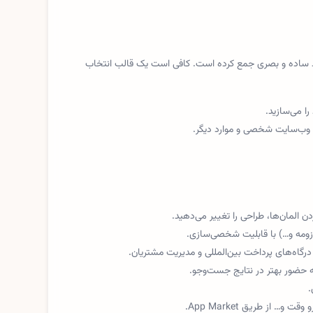
د ساده و بصری جمع کرده است. کافی است یک قالب انتخاب
ا می‌سازید.
 وب‌سایت شخصی و موارد دیگر.
 المان‌ها، طراحی را تغییر می‌دهید.
ومه و…) با قابلیت شخصی‌سازی.
اه‌های پرداخت بین‌المللی و مدیریت مشتریان.
به حضور بهتر در نتایج جست‌وجو.
.
 از طریق App Market.