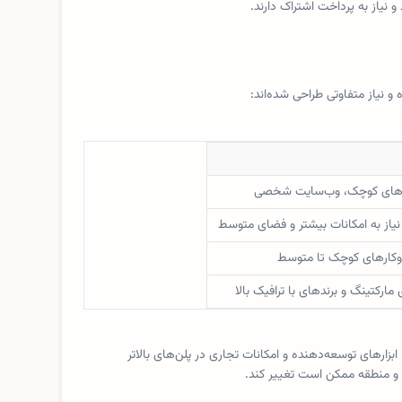
و نیاز به پرداخت اشتراک دارند.
رهای کوچک، وب‌سایت شخصی
یاز به امکانات بیشتر و فضای متوسط
‌وکارهای کوچک تا متوسط
ارکتینگ و برندهای با ترافیک بالا
بزارهای توسعه‌دهنده و امکانات تجاری در پلن‌های بالاتر