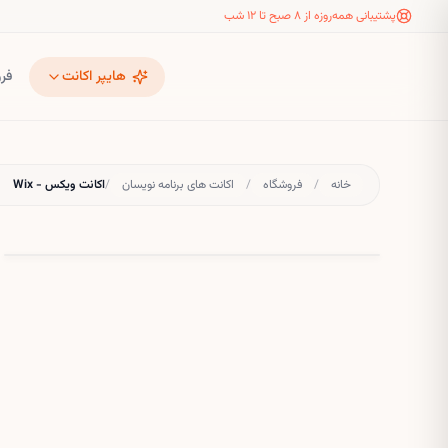
پشتیبانی همه‌روزه از ۸ صبح تا ۱۲ شب
هایپر اکانت
فر
خانه
/
فروشگاه
/
اکانت های برنامه نویسان
/
اکانت ویکس - Wix