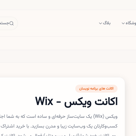
وشگاه
بلاگ
جستجو
اکانت های برنامه نویسان
اکانت ویکس - Wix
ویکس (Wix) یک سایت‌ساز حرفه‌ای و ساده است که به شم