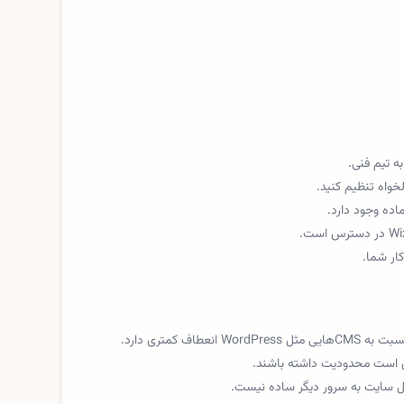
به تیم فنی.
خواه تنظیم کنید.
ماده وجود دارد.
ار شما.