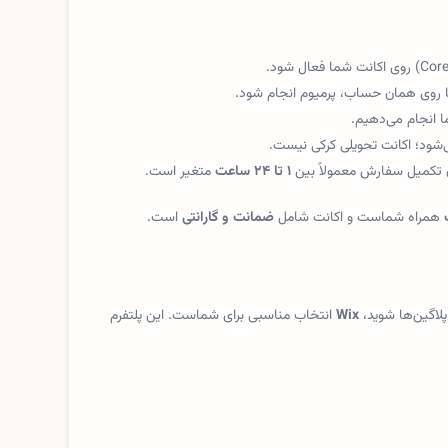
ا انجام می‌دهیم.
شود؛ اکانت تحویلی کرکی نیست.
ن تکمیل سفارش معمولاً بین
۱ تا ۲۴ ساعت
متغیر است.
همراه شماست و اکانت شامل
ضمانت و گارانتی
است.
پلاگین‌ها شوید،
Wix
انتخاب مناسبی برای شماست. این پلتفرم