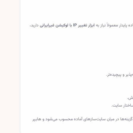
ابزار تغییر IP با لوکیشن غیرایرانی
دارید،
ر و پیچیده‌تر.
رش.
 بهترین گزینه‌ها در میان سایت‌سازهای آماده محسوب می‌شود و هایپر