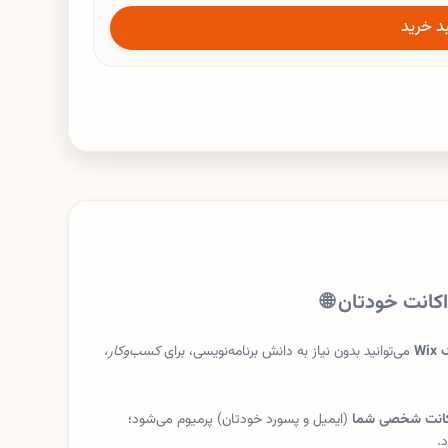
د خرید
Wi
می‌توانید بدون نیاز به دانش برنامه‌نویسی، برای
کسب‌وکار،
انت شخصی شما
(ایمیل و پسورد خودتان) پرمیوم می‌شود؛
.